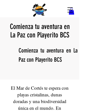
Comienza tu aventura en
La Paz con Playerito BCS
Comienza tu aventura en La
Paz con Playerito BCS
El Mar de Cortés te espera con
playas cristalinas, dunas
doradas y una biodiversidad
única en el mundo. En