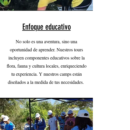
Enfoque educativo
No solo es una aventura, sino una
oportunidad de aprender. Nuestros tours
incluyen componentes educativos sobre la
flora, fauna y cultura locales, enriqueciendo
tu experiencia. Y nuestros camps están
diseñados a la medida de tus necesidades.