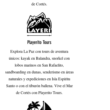
de Cortés.
Playerito Tours
Explora La Paz con tours de aventura
únicos: kayak en Balandra, snorkel con
lobos marinos en San Rafaelito,
sandboarding en dunas, senderismo en áreas
naturales y expediciones en Isla Espíritu
Santo o con el tiburón ballena. Vive el Mar
de Cortés con Playerito Tours.