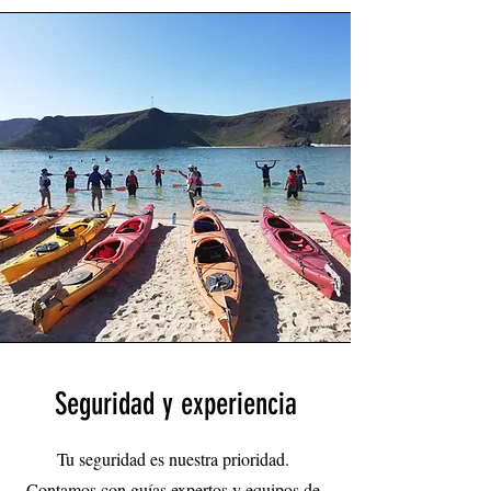
Seguridad y experiencia
Tu seguridad es nuestra prioridad.
Contamos con guías expertos y equipos de