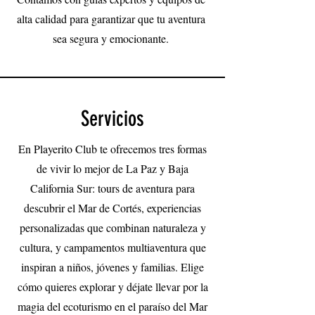
alta calidad para garantizar que tu aventura
sea segura y emocionante.
Servicios
En Playerito Club te ofrecemos tres formas
de vivir lo mejor de La Paz y Baja
California Sur: tours de aventura para
descubrir el Mar de Cortés, experiencias
personalizadas que combinan naturaleza y
cultura, y campamentos multiaventura que
inspiran a niños, jóvenes y familias. Elige
cómo quieres explorar y déjate llevar por la
magia del ecoturismo en el paraíso del Mar