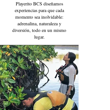
Playerito BCS diseñamos
experiencias para que cada
momento sea inolvidable:
adrenalina, naturaleza y
diversión, todo en un mismo
lugar.