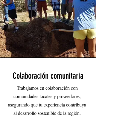
Colaboración comunitaria
Trabajamos en colaboración con
comunidades locales y proveedores,
asegurando que tu experiencia contribuya
al desarrollo sostenible de la región.