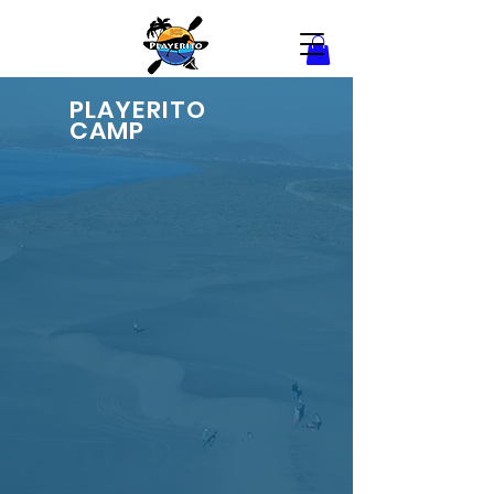
PLAYERITO
CAMP