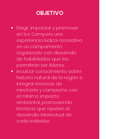
OBJETIVO
Dirigir, impactar y promover
en los Campers una
experiencia lúdica-recreativa
en un campamento
organizado con desarrollo
de habilidades que les
permitirán ser líderes.
Inculcar conocimiento sobre
historia natural de la región e
integrar técnicas de
ranchería y campismo con
el mínimo impacto
ambiental, promoviendo
técnicas que ayuden al
desarrollo intelectual de
cada individuo.