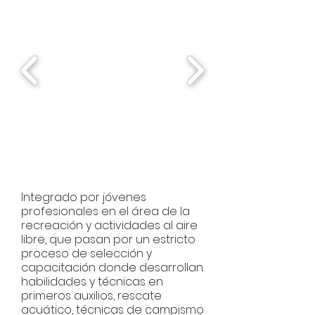
Integrado por jóvenes
profesionales en el área de la
recreación y actividades al aire
libre, que pasan por un estricto
proceso de selección y
capacitación donde desarrollan
habilidades y técnicas en
primeros auxilios, rescate
acuático, técnicas de campismo