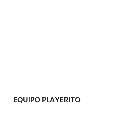
EQUIPO PLAYERITO