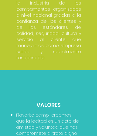
la industria de los
campamentos organizados
a nivel nacional gracias a la
confianza de los clientes y
de los estándares de
calidad, seguridad, cultura y
servicio al cliente que
manejamos como empresa
sólida y socialmente
responsable.
VALORES
Playerito camp creemos
que la lealtad es un acto de
amistad y voluntad que nos
compromete al trato digno