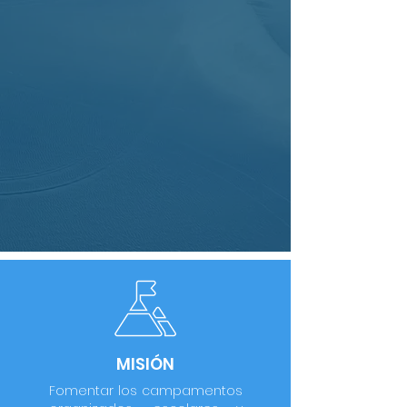
MISIÓN
Fomentar los campamentos