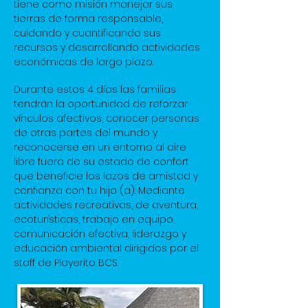
tiene como misión manejar sus
tierras de forma responsable,
cuidando y cuantificando sus
recursos y desarrollando actividades
económicas de largo plazo.
Durante estos 4 días las familias
tendrán la oportunidad de reforzar
vínculos afectivos, conocer personas
de otras partes del mundo y
reconocerse en un entorno al aire
libre fuera de su estado de confort
que beneficie los lazos de amistad y
confianza con tu hijo (a). Mediante
actividades recreativas, de aventura,
ecoturísticas, trabajo en equipo,
comunicación efectiva, liderazgo y
educación ambiental dirigidos por el
staff de Playerito BCS.