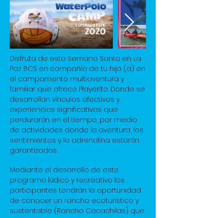
Disfruta de esta Semana Santa en La
Paz BCS en compañía de tu hijo (a) en
el campamento multiaventura y
familiar que ofrece Playerito. Donde se
desarrollan vínculos afectivos y
experiencias significativas que
perdurarán en el tiempo, por medio
de actividades donde la aventura, los
sentimientos y la adrenalina estarán
garantizadas.
Mediante el desarrollo de este
programa lúdico y recreativo los
participantes tendrán la oportunidad
de conocer un rancho ecoturístico y
sustentable (Rancho Cacachilas) que