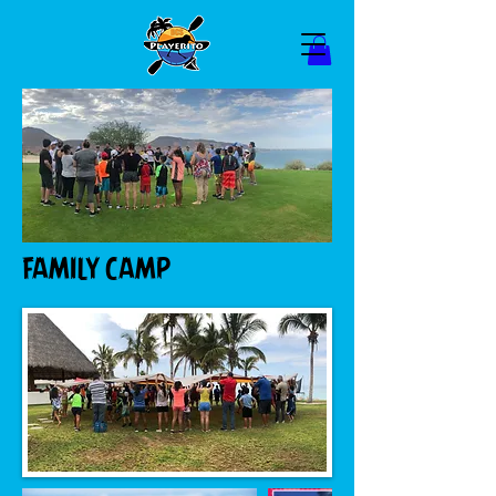
FAMILY CAMP