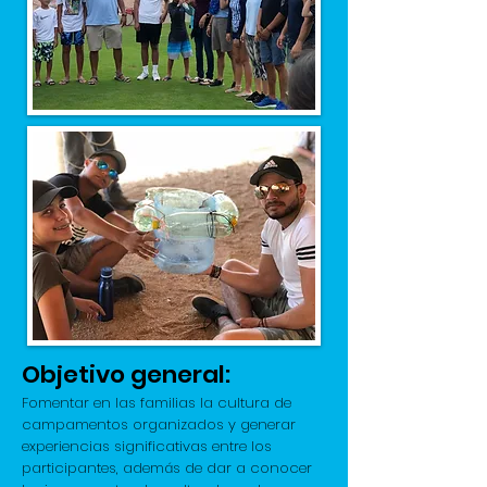
Objetivo general:
Fomentar en las familias la cultura de
campamentos organizados y generar
experiencias significativas entre los
participantes, además de dar a conocer