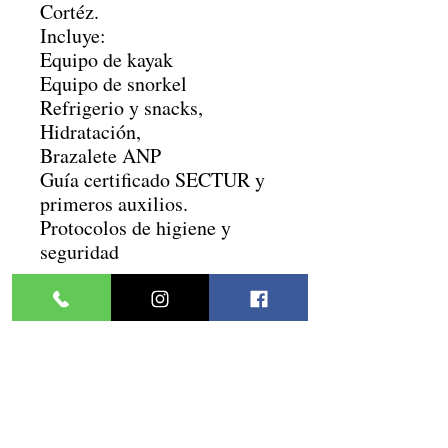
Cortéz.
Incluye:
Equipo de kayak
Equipo de snorkel
Refrigerio y snacks,
Hidratación,
Brazalete ANP
Guía certificado SECTUR y
primeros auxilios.
Protocolos de higiene y
seguridad