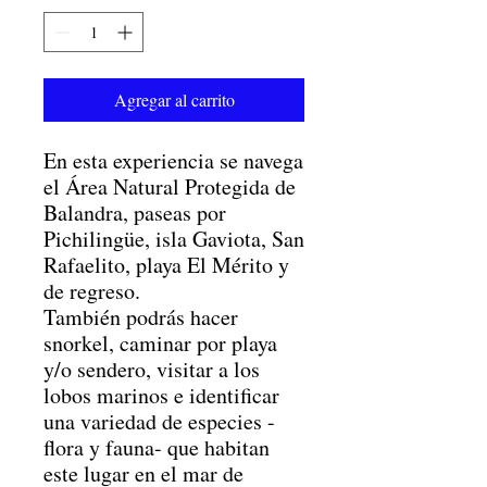
Agregar al carrito
En esta experiencia se navega
el Área Natural Protegida de
Balandra, paseas por
Pichilingüe, isla Gaviota, San
Rafaelito, playa El Mérito y
de regreso.
También podrás hacer
snorkel, caminar por playa
y/o sendero, visitar a los
lobos marinos e identificar
una variedad de especies -
flora y fauna- que habitan
este lugar en el mar de